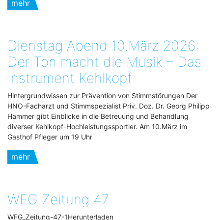
mehr
Dienstag Abend 10.März 2026:
Der Ton macht die Musik – Das
Instrument Kehlkopf
Hintergrundwissen zur Prävention von Stimmstörungen Der
HNO-Facharzt und Stimmspezialist Priv. Doz. Dr. Georg Philipp
Hammer gibt Einblicke in die Betreuung und Behandlung
diverser Kehlkopf-Hochleistungssportler. Am 10.März im
Gasthof Pfleger um 19 Uhr
mehr
WFG Zeitung 47
WFG_Zeitung-47-1Herunterladen