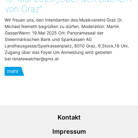
von Graz“
Wir freuen uns, den Intendanten des Musikvereins Graz Dr.
Michael Nemeth begrüßen zu dürfen. Moderation: Martin
GasserWann: 19.Mai 2025 Ort: Panoramasaal der
Steiermärkischen Bank und Sparkassen AG
Landhausgasse/Sparkassenplatz, 8010 Graz, 6.Stock,18 Uhr,
Zugang über das Foyer Um Anmeldung wird gebeten
bei renatewalcher@gmx.at
mehr
Kontakt
Impressum