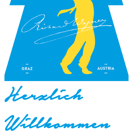
Herzlich
Willkommen