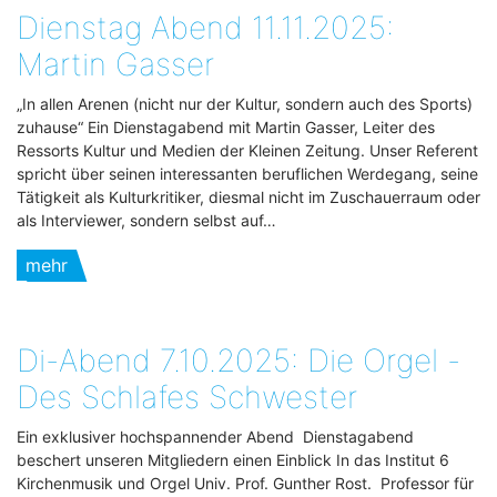
Dienstag Abend 11.11.2025:
Martin Gasser
„In allen Arenen (nicht nur der Kultur, sondern auch des Sports)
zuhause“ Ein Dienstagabend mit Martin Gasser, Leiter des
Ressorts Kultur und Medien der Kleinen Zeitung. Unser Referent
spricht über seinen interessanten beruflichen Werdegang, seine
Tätigkeit als Kulturkritiker, diesmal nicht im Zuschauerraum oder
als Interviewer, sondern selbst auf…
mehr
Di-Abend 7.10.2025: Die Orgel -
Des Schlafes Schwester
Ein exklusiver hochspannender Abend Dienstagabend
beschert unseren Mitgliedern einen Einblick In das Institut 6
Kirchenmusik und Orgel Univ. Prof. Gunther Rost. Professor für