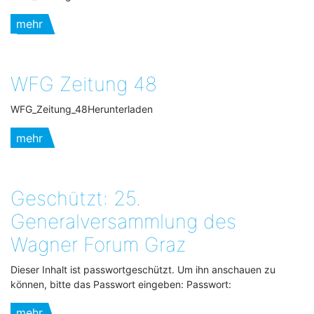
mehr
WFG Zeitung 48
WFG_Zeitung_48Herunterladen
mehr
Geschützt: 25.
Generalversammlung des
Wagner Forum Graz
Dieser Inhalt ist passwortgeschützt. Um ihn anschauen zu
können, bitte das Passwort eingeben: Passwort:
mehr