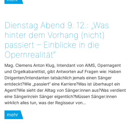
Dienstag Abend 9. 12.: „Was
hinter dem Vorhang (nicht)
passiert – Einblicke in die
Opernrealität“
Mag. Clemens Anton Klug, Intendant von AIMS, Opernagent
und Orgelkabarettist, gibt Antworten auf Fragen wie: Haben
Dirigenten/Intendanten tatsächlich jemals einen Sänger
entdeckt?Wie „passiert“ eine Karriere?Was ist überhaupt ein
Agent?Wie sieht der Alltag von Sänger:innen aus?Was verdient
eine Sängerin/ein Sänger eigentlich?Müssen Sänger:innen
wirklich alles tun, was der Regisseur von…
mehr