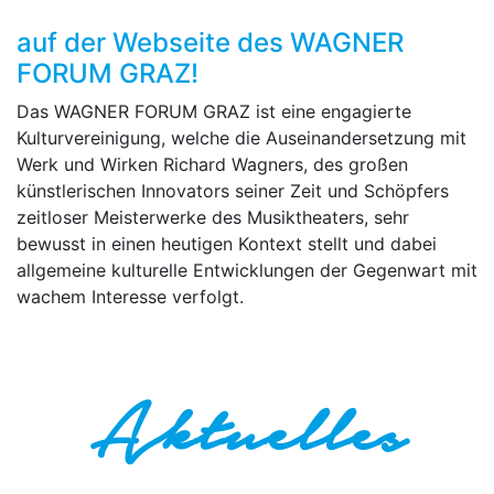
auf der Webseite des WAGNER
FORUM GRAZ!
Das WAGNER FORUM GRAZ ist eine engagierte
Kulturvereinigung, welche die Auseinandersetzung mit
Werk und Wirken Richard Wagners, des großen
künstlerischen Innovators seiner Zeit und Schöpfers
zeitloser Meisterwerke des Musiktheaters, sehr
bewusst in einen heutigen Kontext stellt und dabei
allgemeine kulturelle Entwicklungen der Gegenwart mit
wachem Interesse verfolgt.
Aktuelles