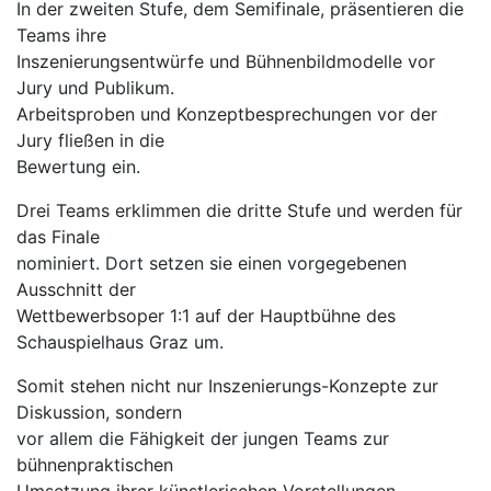
In der zweiten Stufe, dem Semifinale, präsentieren die
Teams ihre
Inszenierungsentwürfe und Bühnenbildmodelle vor
Jury und Publikum.
Arbeitsproben und Konzeptbesprechungen vor der
Jury fließen in die
Bewertung ein.
Drei Teams erklimmen die dritte Stufe und werden für
das Finale
nominiert. Dort setzen sie einen vorgegebenen
Ausschnitt der
Wettbewerbsoper 1:1 auf der Hauptbühne des
Schauspielhaus Graz um.
Somit stehen nicht nur Inszenierungs-Konzepte zur
Diskussion, sondern
vor allem die Fähigkeit der jungen Teams zur
bühnenpraktischen
Umsetzung ihrer künstlerischen Vorstellungen.