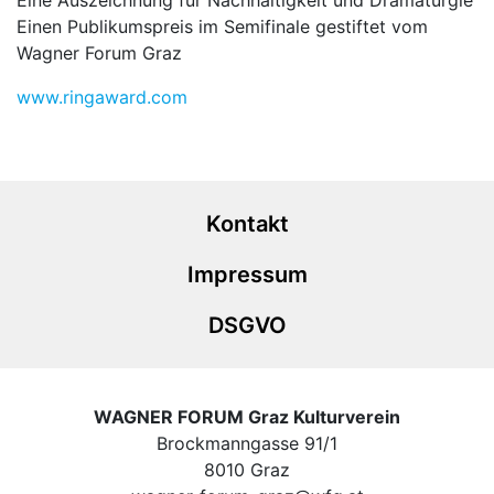
Einen Publikumspreis im Semifinale gestiftet vom
Wagner Forum Graz
www.ringaward.com
Kontakt
Impressum
DSGVO
WAGNER FORUM Graz Kulturverein
Brockmanngasse 91/1
8010 Graz