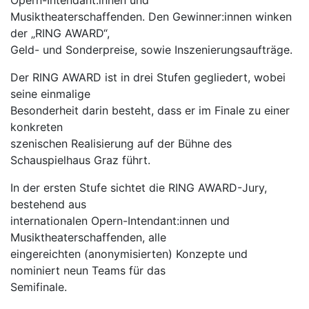
Musiktheaterschaffenden. Den Gewinner:innen winken
der „RING AWARD“,
Geld- und Sonderpreise, sowie Inszenierungsaufträge.
Der RING AWARD ist in drei Stufen gegliedert, wobei
seine einmalige
Besonderheit darin besteht, dass er im Finale zu einer
konkreten
szenischen Realisierung auf der Bühne des
Schauspielhaus Graz führt.
In der ersten Stufe sichtet die RING AWARD-Jury,
bestehend aus
internationalen Opern-Intendant:innen und
Musiktheaterschaffenden, alle
eingereichten (anonymisierten) Konzepte und
nominiert neun Teams für das
Semifinale.