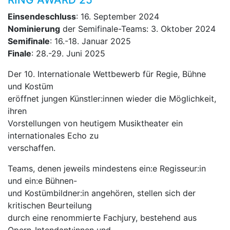
Einsendeschluss
: 16. September 2024
Nominierung
der Semifinale-Teams: 3. Oktober 2024
Semifinale
: 16.-18. Januar 2025
Finale
: 28.-29. Juni 2025
Der 10. Internationale Wettbewerb für Regie, Bühne
und Kostüm
eröffnet jungen Künstler:innen wieder die Möglichkeit,
ihren
Vorstellungen von heutigem Musiktheater ein
internationales Echo zu
verschaffen.
Teams, denen jeweils mindestens ein:e Regisseur:in
und ein:e Bühnen-
und Kostümbildner:in angehören, stellen sich der
kritischen Beurteilung
durch eine renommierte Fachjury, bestehend aus
Opern-Intendant:innen und