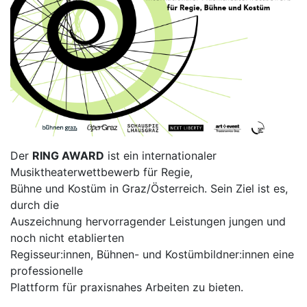
Der
RING AWARD
ist ein internationaler
Musiktheaterwettbewerb für Regie,
Bühne und Kostüm in Graz/Österreich. Sein Ziel ist es,
durch die
Auszeichnung hervorragender Leistungen jungen und
noch nicht etablierten
Regisseur:innen, Bühnen- und Kostümbildner:innen eine
professionelle
Plattform für praxisnahes Arbeiten zu bieten.