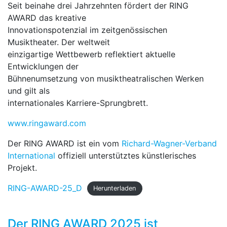
Seit beinahe drei Jahrzehnten fördert der RING
AWARD das kreative
Innovationspotenzial im zeitgenössischen
Musiktheater. Der weltweit
einzigartige Wettbewerb reflektiert aktuelle
Entwicklungen der
Bühnenumsetzung von musiktheatralischen Werken
und gilt als
internationales Karriere-Sprungbrett.
www.ringaward.com
Der RING AWARD ist ein vom
Richard-Wagner-Verband
International
offiziell unterstütztes künstlerisches
Projekt.
RING-AWARD-25_D
Herunterladen
Der RING AWARD 2025 ist