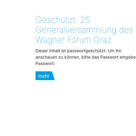
Geschützt: 25.
Generalversammlung des
Wagner Forum Graz
Dieser Inhalt ist passwortgeschützt. Um ihn
anschauen zu können, bitte das Passwort eingebe
Passwort:
mehr