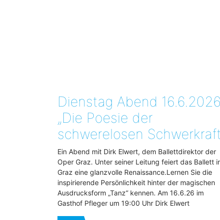
Dienstag Abend 16.6.2026
„Die Poesie der
schwerelosen Schwerkraft
Ein Abend mit Dirk Elwert, dem Ballettdirektor der
Oper Graz. Unter seiner Leitung feiert das Ballett i
Graz eine glanzvolle Renaissance.Lernen Sie die
inspirierende Persönlichkeit hinter der magischen
Ausdrucksform „Tanz“ kennen. Am 16.6.26 im
Gasthof Pfleger um 19:00 Uhr Dirk Elwert