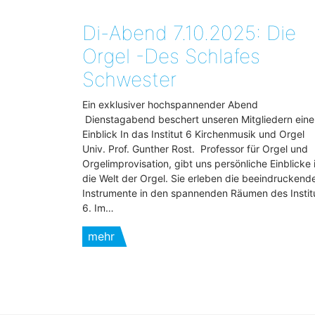
Di-Abend 7.10.2025: Die
Orgel -Des Schlafes
Schwester
Ein exklusiver hochspannender Abend
Dienstagabend beschert unseren Mitgliedern eine
Einblick In das Institut 6 Kirchenmusik und Orgel
Univ. Prof. Gunther Rost. Professor für Orgel und
Orgelimprovisation, gibt uns persönliche Einblicke 
die Welt der Orgel. Sie erleben die beeindruckend
Instrumente in den spannenden Räumen des Instit
6. Im…
mehr