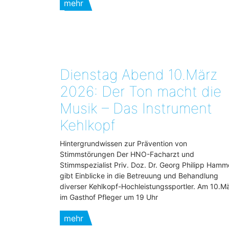
mehr
Dienstag Abend 10.März
2026: Der Ton macht die
Musik – Das Instrument
Kehlkopf
Hintergrundwissen zur Prävention von
Stimmstörungen Der HNO-Facharzt und
Stimmspezialist Priv. Doz. Dr. Georg Philipp Hamm
gibt Einblicke in die Betreuung und Behandlung
diverser Kehlkopf-Hochleistungssportler. Am 10.M
im Gasthof Pfleger um 19 Uhr
mehr