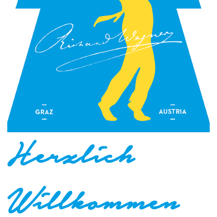
Herzlich
Willkommen