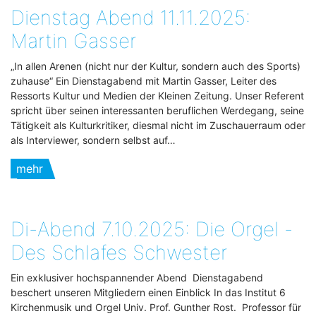
Dienstag Abend 11.11.2025:
Martin Gasser
„In allen Arenen (nicht nur der Kultur, sondern auch des Sports)
zuhause“ Ein Dienstagabend mit Martin Gasser, Leiter des
Ressorts Kultur und Medien der Kleinen Zeitung. Unser Referent
spricht über seinen interessanten beruflichen Werdegang, seine
Tätigkeit als Kulturkritiker, diesmal nicht im Zuschauerraum oder
als Interviewer, sondern selbst auf…
mehr
Di-Abend 7.10.2025: Die Orgel -
Des Schlafes Schwester
Ein exklusiver hochspannender Abend Dienstagabend
beschert unseren Mitgliedern einen Einblick In das Institut 6
Kirchenmusik und Orgel Univ. Prof. Gunther Rost. Professor für