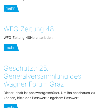
mehr
WFG Zeitung 48
WFG_Zeitung_48Herunterladen
mehr
Geschützt: 25.
Generalversammlung des
Wagner Forum Graz
Dieser Inhalt ist passwortgeschützt. Um ihn anschauen zu
können, bitte das Passwort eingeben: Passwort:
mehr