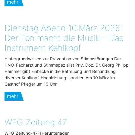
mehr
Dienstag Abend 10.März 2026:
Der Ton macht die Musik – Das
Instrument Kehlkopf
Hintergrundwissen zur Prävention von Stimmstörungen Der
HNO-Facharzt und Stimmspezialist Priv. Doz. Dr. Georg Philipp
Hammer gibt Einblicke in die Betreuung und Behandlung
diverser Kehlkopf-Hochleistungssportler. Am 10.März im
Gasthof Pfleger um 19 Uhr
mehr
WFG Zeitung 47
WFG_Zeitung-47-1Herunterladen