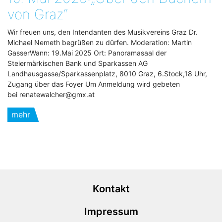
von Graz“
Wir freuen uns, den Intendanten des Musikvereins Graz Dr.
Michael Nemeth begrüßen zu dürfen. Moderation: Martin
GasserWann: 19.Mai 2025 Ort: Panoramasaal der
Steiermärkischen Bank und Sparkassen AG
Landhausgasse/Sparkassenplatz, 8010 Graz, 6.Stock,18 Uhr,
Zugang über das Foyer Um Anmeldung wird gebeten
bei renatewalcher@gmx.at
mehr
Kontakt
Impressum