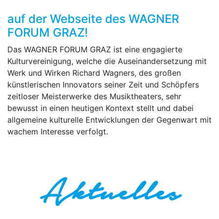
auf der Webseite des WAGNER
FORUM GRAZ!
Das WAGNER FORUM GRAZ ist eine engagierte
Kulturvereinigung, welche die Auseinandersetzung mit
Werk und Wirken Richard Wagners, des großen
künstlerischen Innovators seiner Zeit und Schöpfers
zeitloser Meisterwerke des Musiktheaters, sehr
bewusst in einen heutigen Kontext stellt und dabei
allgemeine kulturelle Entwicklungen der Gegenwart mit
wachem Interesse verfolgt.
Aktuelles