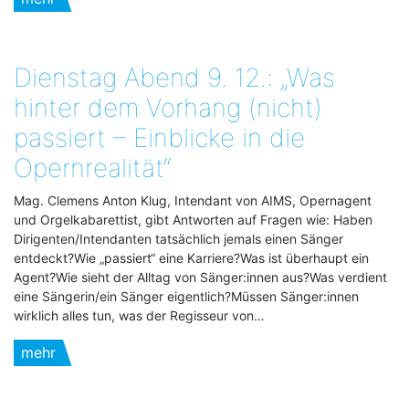
Dienstag Abend 9. 12.: „Was
hinter dem Vorhang (nicht)
passiert – Einblicke in die
Opernrealität“
Mag. Clemens Anton Klug, Intendant von AIMS, Opernagent
und Orgelkabarettist, gibt Antworten auf Fragen wie: Haben
Dirigenten/Intendanten tatsächlich jemals einen Sänger
entdeckt?Wie „passiert“ eine Karriere?Was ist überhaupt ein
Agent?Wie sieht der Alltag von Sänger:innen aus?Was verdient
eine Sängerin/ein Sänger eigentlich?Müssen Sänger:innen
wirklich alles tun, was der Regisseur von…
mehr