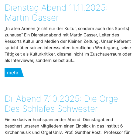
Dienstag Abend 11.11.2025:
Martin Gasser
„In allen Arenen (nicht nur der Kultur, sondern auch des Sports)
zuhause“ Ein Dienstagabend mit Martin Gasser, Leiter des
Ressorts Kultur und Medien der Kleinen Zeitung. Unser Referent
spricht über seinen interessanten beruflichen Werdegang, seine
Tätigkeit als Kulturkritiker, diesmal nicht im Zuschauerraum oder
als Interviewer, sondern selbst auf…
mehr
Di-Abend 7.10.2025: Die Orgel -
Des Schlafes Schwester
Ein exklusiver hochspannender Abend Dienstagabend
beschert unseren Mitgliedern einen Einblick In das Institut 6
Kirchenmusik und Orgel Univ. Prof. Gunther Rost. Professor für