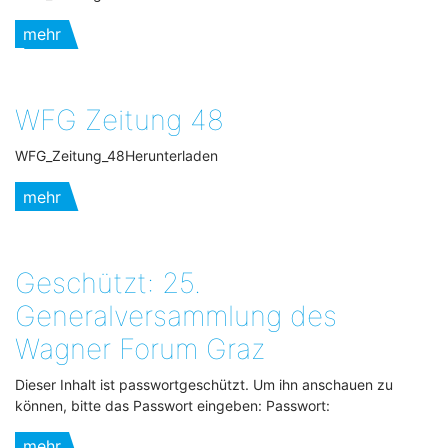
mehr
WFG Zeitung 48
WFG_Zeitung_48Herunterladen
mehr
Geschützt: 25.
Generalversammlung des
Wagner Forum Graz
Dieser Inhalt ist passwortgeschützt. Um ihn anschauen zu
können, bitte das Passwort eingeben: Passwort:
mehr