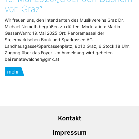
von Graz“
Wir freuen uns, den Intendanten des Musikvereins Graz Dr.
Michael Nemeth begrüßen zu dürfen. Moderation: Martin
GasserWann: 19.Mai 2025 Ort: Panoramasaal der
Steiermärkischen Bank und Sparkassen AG
Landhausgasse/Sparkassenplatz, 8010 Graz, 6.Stock,18 Uhr,
Zugang über das Foyer Um Anmeldung wird gebeten
bei renatewalcher@gmx.at
mehr
Kontakt
Impressum