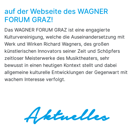
auf der Webseite des WAGNER
FORUM GRAZ!
Das WAGNER FORUM GRAZ ist eine engagierte
Kulturvereinigung, welche die Auseinandersetzung mit
Werk und Wirken Richard Wagners, des großen
künstlerischen Innovators seiner Zeit und Schöpfers
zeitloser Meisterwerke des Musiktheaters, sehr
bewusst in einen heutigen Kontext stellt und dabei
allgemeine kulturelle Entwicklungen der Gegenwart mit
wachem Interesse verfolgt.
Aktuelles