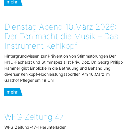
mehr
Dienstag Abend 10.März 2026:
Der Ton macht die Musik – Das
Instrument Kehlkopf
Hintergrundwissen zur Prävention von Stimmstörungen Der
HNO-Facharzt und Stimmspezialist Priv. Doz. Dr. Georg Philipp
Hammer gibt Einblicke in die Betreuung und Behandlung
diverser Kehlkopf-Hochleistungssportler. Am 10.März im
Gasthof Pfleger um 19 Uhr
mehr
WFG Zeitung 47
WFG_Zeitung-47-1Herunterladen