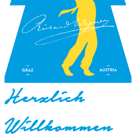
Herzlich
Willkommen