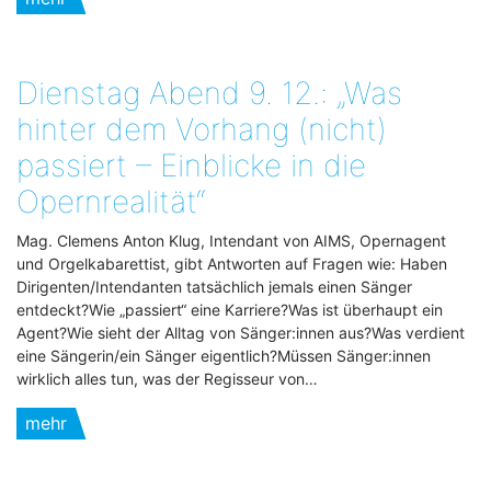
Dienstag Abend 9. 12.: „Was
hinter dem Vorhang (nicht)
passiert – Einblicke in die
Opernrealität“
Mag. Clemens Anton Klug, Intendant von AIMS, Opernagent
und Orgelkabarettist, gibt Antworten auf Fragen wie: Haben
Dirigenten/Intendanten tatsächlich jemals einen Sänger
entdeckt?Wie „passiert“ eine Karriere?Was ist überhaupt ein
Agent?Wie sieht der Alltag von Sänger:innen aus?Was verdient
eine Sängerin/ein Sänger eigentlich?Müssen Sänger:innen
wirklich alles tun, was der Regisseur von…
mehr