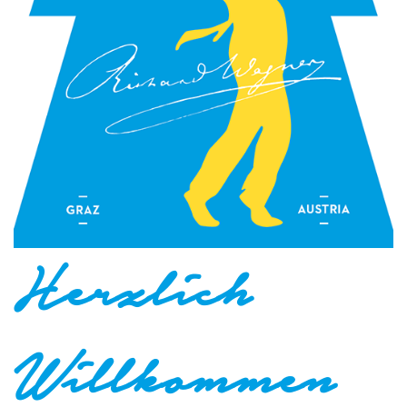
Herzlich
Willkommen