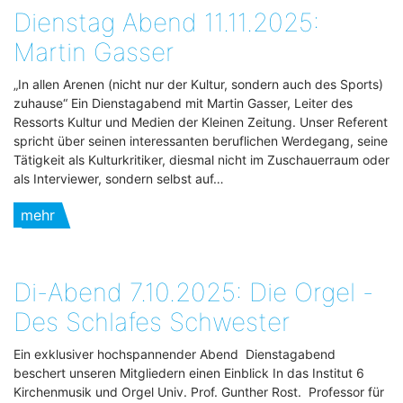
Dienstag Abend 11.11.2025:
Martin Gasser
„In allen Arenen (nicht nur der Kultur, sondern auch des Sports)
zuhause“ Ein Dienstagabend mit Martin Gasser, Leiter des
Ressorts Kultur und Medien der Kleinen Zeitung. Unser Referent
spricht über seinen interessanten beruflichen Werdegang, seine
Tätigkeit als Kulturkritiker, diesmal nicht im Zuschauerraum oder
als Interviewer, sondern selbst auf…
mehr
Di-Abend 7.10.2025: Die Orgel -
Des Schlafes Schwester
Ein exklusiver hochspannender Abend Dienstagabend
beschert unseren Mitgliedern einen Einblick In das Institut 6
Kirchenmusik und Orgel Univ. Prof. Gunther Rost. Professor für