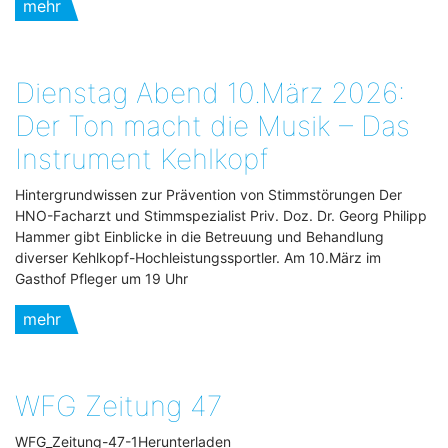
mehr
Dienstag Abend 10.März 2026:
Der Ton macht die Musik – Das
Instrument Kehlkopf
Hintergrundwissen zur Prävention von Stimmstörungen Der
HNO-Facharzt und Stimmspezialist Priv. Doz. Dr. Georg Philipp
Hammer gibt Einblicke in die Betreuung und Behandlung
diverser Kehlkopf-Hochleistungssportler. Am 10.März im
Gasthof Pfleger um 19 Uhr
mehr
WFG Zeitung 47
WFG_Zeitung-47-1Herunterladen