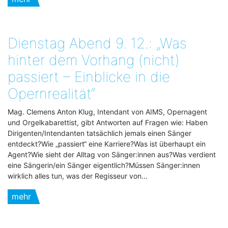
Dienstag Abend 9. 12.: „Was
hinter dem Vorhang (nicht)
passiert – Einblicke in die
Opernrealität“
Mag. Clemens Anton Klug, Intendant von AIMS, Opernagent
und Orgelkabarettist, gibt Antworten auf Fragen wie: Haben
Dirigenten/Intendanten tatsächlich jemals einen Sänger
entdeckt?Wie „passiert“ eine Karriere?Was ist überhaupt ein
Agent?Wie sieht der Alltag von Sänger:innen aus?Was verdient
eine Sängerin/ein Sänger eigentlich?Müssen Sänger:innen
wirklich alles tun, was der Regisseur von…
mehr