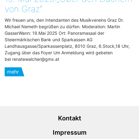
von Graz“
Wir freuen uns, den Intendanten des Musikvereins Graz Dr.
Michael Nemeth begrüßen zu dürfen. Moderation: Martin
GasserWann: 19.Mai 2025 Ort: Panoramasaal der
Steiermärkischen Bank und Sparkassen AG
Landhausgasse/Sparkassenplatz, 8010 Graz, 6.Stock,18 Uhr,
Zugang über das Foyer Um Anmeldung wird gebeten
bei renatewalcher@gmx.at
mehr
Kontakt
Impressum