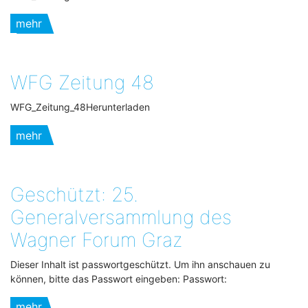
mehr
WFG Zeitung 48
WFG_Zeitung_48Herunterladen
mehr
Geschützt: 25.
Generalversammlung des
Wagner Forum Graz
Dieser Inhalt ist passwortgeschützt. Um ihn anschauen zu
können, bitte das Passwort eingeben: Passwort:
mehr