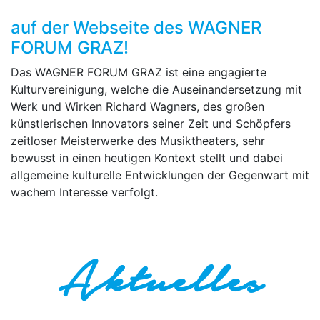
auf der Webseite des WAGNER
FORUM GRAZ!
Das WAGNER FORUM GRAZ ist eine engagierte
Kulturvereinigung, welche die Auseinandersetzung mit
Werk und Wirken Richard Wagners, des großen
künstlerischen Innovators seiner Zeit und Schöpfers
zeitloser Meisterwerke des Musiktheaters, sehr
bewusst in einen heutigen Kontext stellt und dabei
allgemeine kulturelle Entwicklungen der Gegenwart mit
wachem Interesse verfolgt.
Aktuelles