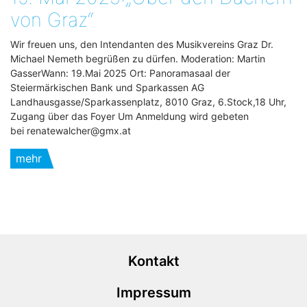
von Graz“
Wir freuen uns, den Intendanten des Musikvereins Graz Dr.
Michael Nemeth begrüßen zu dürfen. Moderation: Martin
GasserWann: 19.Mai 2025 Ort: Panoramasaal der
Steiermärkischen Bank und Sparkassen AG
Landhausgasse/Sparkassenplatz, 8010 Graz, 6.Stock,18 Uhr,
Zugang über das Foyer Um Anmeldung wird gebeten
bei renatewalcher@gmx.at
mehr
Kontakt
Impressum