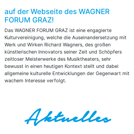
auf der Webseite des WAGNER
FORUM GRAZ!
Das WAGNER FORUM GRAZ ist eine engagierte
Kulturvereinigung, welche die Auseinandersetzung mit
Werk und Wirken Richard Wagners, des großen
künstlerischen Innovators seiner Zeit und Schöpfers
zeitloser Meisterwerke des Musiktheaters, sehr
bewusst in einen heutigen Kontext stellt und dabei
allgemeine kulturelle Entwicklungen der Gegenwart mit
wachem Interesse verfolgt.
Aktuelles