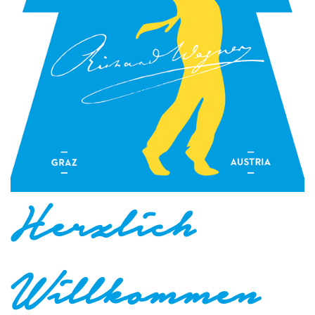
Herzlich
Willkommen