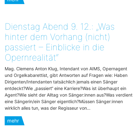
Dienstag Abend 9. 12.: „Was
hinter dem Vorhang (nicht)
passiert – Einblicke in die
Opernrealität“
Mag. Clemens Anton Klug, Intendant von AIMS, Opernagent
und Orgelkabarettist, gibt Antworten auf Fragen wie: Haben
Dirigenten/Intendanten tatsächlich jemals einen Sänger
entdeckt?Wie „passiert“ eine Karriere?Was ist überhaupt ein
Agent?Wie sieht der Alltag von Sänger:innen aus?Was verdient
eine Sängerin/ein Sänger eigentlich?Müssen Sänger:innen
wirklich alles tun, was der Regisseur von…
mehr