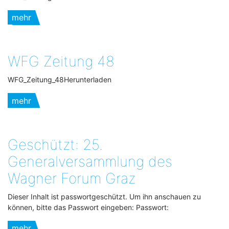
mehr
WFG Zeitung 48
WFG_Zeitung_48Herunterladen
mehr
Geschützt: 25.
Generalversammlung des
Wagner Forum Graz
Dieser Inhalt ist passwortgeschützt. Um ihn anschauen zu
können, bitte das Passwort eingeben: Passwort:
mehr