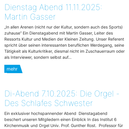
Dienstag Abend 11.11.2025:
Martin Gasser
„In allen Arenen (nicht nur der Kultur, sondern auch des Sports)
zuhause“ Ein Dienstagabend mit Martin Gasser, Leiter des
Ressorts Kultur und Medien der Kleinen Zeitung. Unser Referent
spricht über seinen interessanten beruflichen Werdegang, seine
Tätigkeit als Kulturkritiker, diesmal nicht im Zuschauerraum oder
als Interviewer, sondern selbst auf…
mehr
Di-Abend 7.10.2025: Die Orgel -
Des Schlafes Schwester
Ein exklusiver hochspannender Abend Dienstagabend
beschert unseren Mitgliedern einen Einblick In das Institut 6
Kirchenmusik und Orgel Univ. Prof. Gunther Rost. Professor für