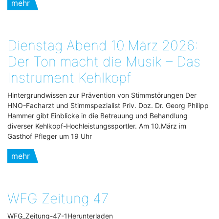
mehr
Dienstag Abend 10.März 2026:
Der Ton macht die Musik – Das
Instrument Kehlkopf
Hintergrundwissen zur Prävention von Stimmstörungen Der
HNO-Facharzt und Stimmspezialist Priv. Doz. Dr. Georg Philipp
Hammer gibt Einblicke in die Betreuung und Behandlung
diverser Kehlkopf-Hochleistungssportler. Am 10.März im
Gasthof Pfleger um 19 Uhr
mehr
WFG Zeitung 47
WFG_Zeitung-47-1Herunterladen