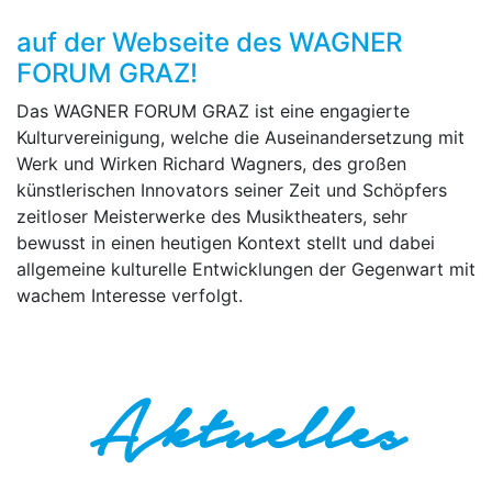
auf der Webseite des WAGNER
FORUM GRAZ!
Das WAGNER FORUM GRAZ ist eine engagierte
Kulturvereinigung, welche die Auseinandersetzung mit
Werk und Wirken Richard Wagners, des großen
künstlerischen Innovators seiner Zeit und Schöpfers
zeitloser Meisterwerke des Musiktheaters, sehr
bewusst in einen heutigen Kontext stellt und dabei
allgemeine kulturelle Entwicklungen der Gegenwart mit
wachem Interesse verfolgt.
Aktuelles