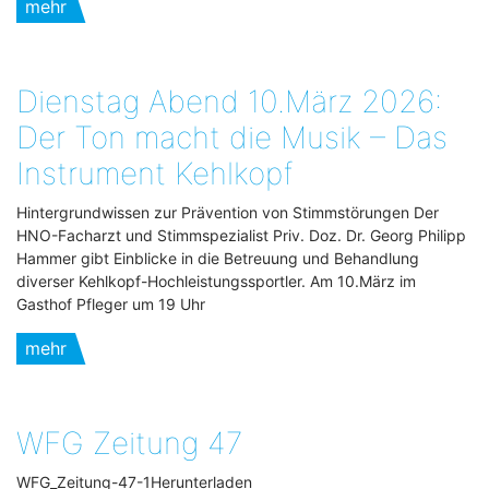
mehr
Dienstag Abend 10.März 2026:
Der Ton macht die Musik – Das
Instrument Kehlkopf
Hintergrundwissen zur Prävention von Stimmstörungen Der
HNO-Facharzt und Stimmspezialist Priv. Doz. Dr. Georg Philipp
Hammer gibt Einblicke in die Betreuung und Behandlung
diverser Kehlkopf-Hochleistungssportler. Am 10.März im
Gasthof Pfleger um 19 Uhr
mehr
WFG Zeitung 47
WFG_Zeitung-47-1Herunterladen