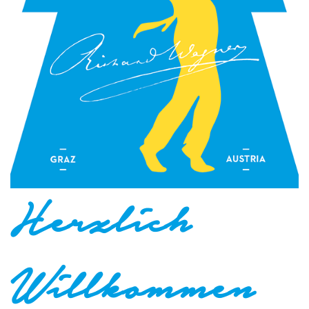
Herzlich
Willkommen