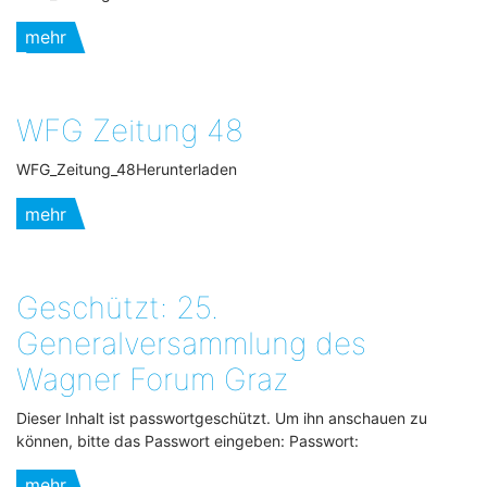
mehr
WFG Zeitung 48
WFG_Zeitung_48Herunterladen
mehr
Geschützt: 25.
Generalversammlung des
Wagner Forum Graz
Dieser Inhalt ist passwortgeschützt. Um ihn anschauen zu
können, bitte das Passwort eingeben: Passwort:
mehr