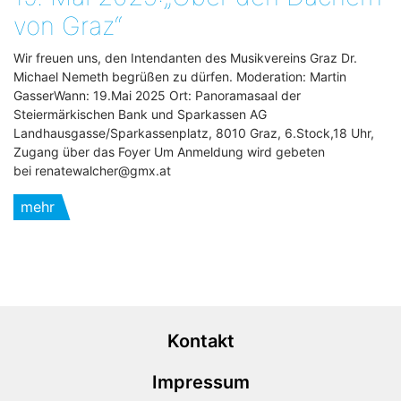
von Graz“
Wir freuen uns, den Intendanten des Musikvereins Graz Dr.
Michael Nemeth begrüßen zu dürfen. Moderation: Martin
GasserWann: 19.Mai 2025 Ort: Panoramasaal der
Steiermärkischen Bank und Sparkassen AG
Landhausgasse/Sparkassenplatz, 8010 Graz, 6.Stock,18 Uhr,
Zugang über das Foyer Um Anmeldung wird gebeten
bei renatewalcher@gmx.at
mehr
Kontakt
Impressum