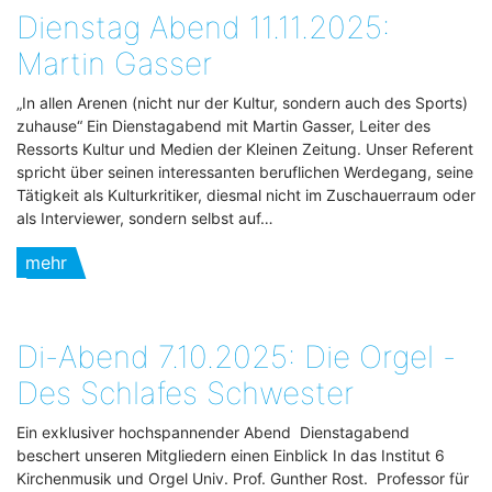
Dienstag Abend 11.11.2025:
Martin Gasser
„In allen Arenen (nicht nur der Kultur, sondern auch des Sports)
zuhause“ Ein Dienstagabend mit Martin Gasser, Leiter des
Ressorts Kultur und Medien der Kleinen Zeitung. Unser Referent
spricht über seinen interessanten beruflichen Werdegang, seine
Tätigkeit als Kulturkritiker, diesmal nicht im Zuschauerraum oder
als Interviewer, sondern selbst auf…
mehr
Di-Abend 7.10.2025: Die Orgel -
Des Schlafes Schwester
Ein exklusiver hochspannender Abend Dienstagabend
beschert unseren Mitgliedern einen Einblick In das Institut 6
Kirchenmusik und Orgel Univ. Prof. Gunther Rost. Professor für