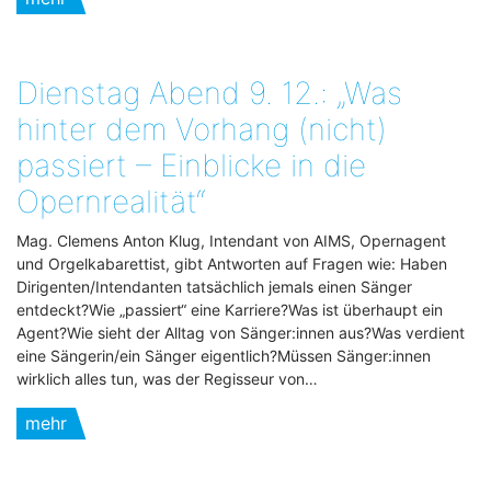
Dienstag Abend 9. 12.: „Was
hinter dem Vorhang (nicht)
passiert – Einblicke in die
Opernrealität“
Mag. Clemens Anton Klug, Intendant von AIMS, Opernagent
und Orgelkabarettist, gibt Antworten auf Fragen wie: Haben
Dirigenten/Intendanten tatsächlich jemals einen Sänger
entdeckt?Wie „passiert“ eine Karriere?Was ist überhaupt ein
Agent?Wie sieht der Alltag von Sänger:innen aus?Was verdient
eine Sängerin/ein Sänger eigentlich?Müssen Sänger:innen
wirklich alles tun, was der Regisseur von…
mehr