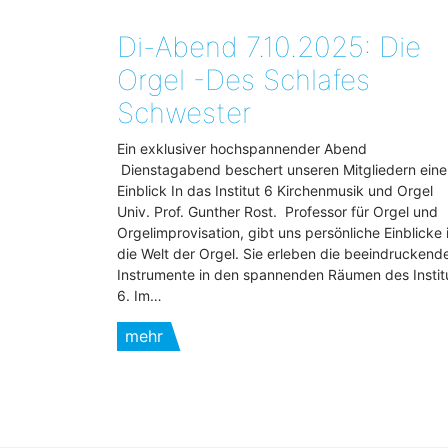
Di-Abend 7.10.2025: Die
Orgel -Des Schlafes
Schwester
Ein exklusiver hochspannender Abend
Dienstagabend beschert unseren Mitgliedern eine
Einblick In das Institut 6 Kirchenmusik und Orgel
Univ. Prof. Gunther Rost. Professor für Orgel und
Orgelimprovisation, gibt uns persönliche Einblicke 
die Welt der Orgel. Sie erleben die beeindruckend
Instrumente in den spannenden Räumen des Instit
6. Im…
mehr