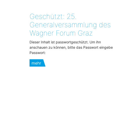
Geschützt: 25.
Generalversammlung des
Wagner Forum Graz
Dieser Inhalt ist passwortgeschützt. Um ihn
anschauen zu können, bitte das Passwort eingebe
Passwort:
mehr