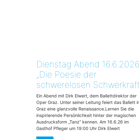
Dienstag Abend 16.6.2026
„Die Poesie der
schwerelosen Schwerkraft
Ein Abend mit Dirk Elwert, dem Ballettdirektor der
Oper Graz. Unter seiner Leitung feiert das Ballett i
Graz eine glanzvolle Renaissance.Lernen Sie die
inspirierende Persönlichkeit hinter der magischen
Ausdrucksform „Tanz“ kennen. Am 16.6.26 im
Gasthof Pfleger um 19:00 Uhr Dirk Elwert