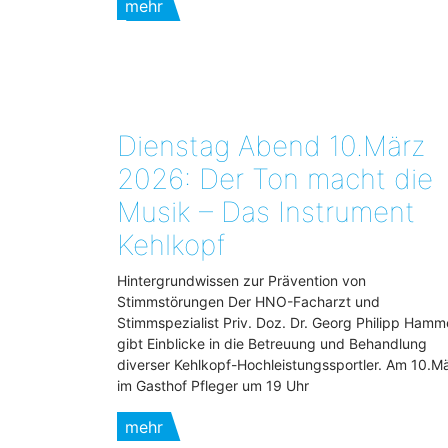
mehr
Dienstag Abend 10.März
2026: Der Ton macht die
Musik – Das Instrument
Kehlkopf
Hintergrundwissen zur Prävention von
Stimmstörungen Der HNO-Facharzt und
Stimmspezialist Priv. Doz. Dr. Georg Philipp Hamm
gibt Einblicke in die Betreuung und Behandlung
diverser Kehlkopf-Hochleistungssportler. Am 10.M
im Gasthof Pfleger um 19 Uhr
mehr