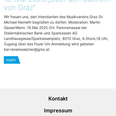
von Graz“
Wir freuen uns, den Intendanten des Musikvereins Graz Dr.
Michael Nemeth begrüßen zu dürfen. Moderation: Martin
GasserWann: 19.Mai 2025 Ort: Panoramasaal der
Steiermärkischen Bank und Sparkassen AG
Landhausgasse/Sparkassenplatz, 8010 Graz, 6.Stock,18 Uhr,
Zugang über das Foyer Um Anmeldung wird gebeten
bei renatewalcher@gmx.at
mehr
Kontakt
Impressum