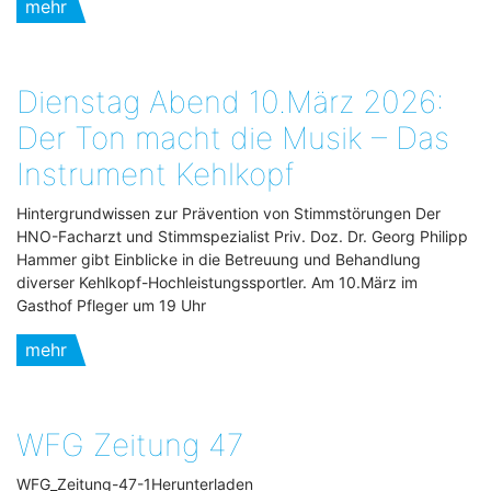
mehr
Dienstag Abend 10.März 2026:
Der Ton macht die Musik – Das
Instrument Kehlkopf
Hintergrundwissen zur Prävention von Stimmstörungen Der
HNO-Facharzt und Stimmspezialist Priv. Doz. Dr. Georg Philipp
Hammer gibt Einblicke in die Betreuung und Behandlung
diverser Kehlkopf-Hochleistungssportler. Am 10.März im
Gasthof Pfleger um 19 Uhr
mehr
WFG Zeitung 47
WFG_Zeitung-47-1Herunterladen