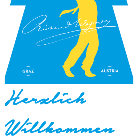
Herzlich
Willkommen