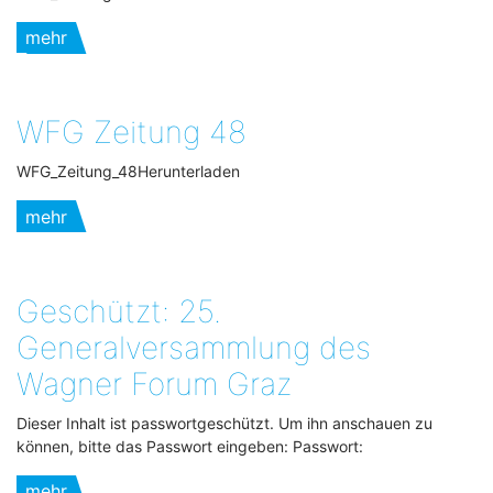
mehr
WFG Zeitung 48
WFG_Zeitung_48Herunterladen
mehr
Geschützt: 25.
Generalversammlung des
Wagner Forum Graz
Dieser Inhalt ist passwortgeschützt. Um ihn anschauen zu
können, bitte das Passwort eingeben: Passwort:
mehr