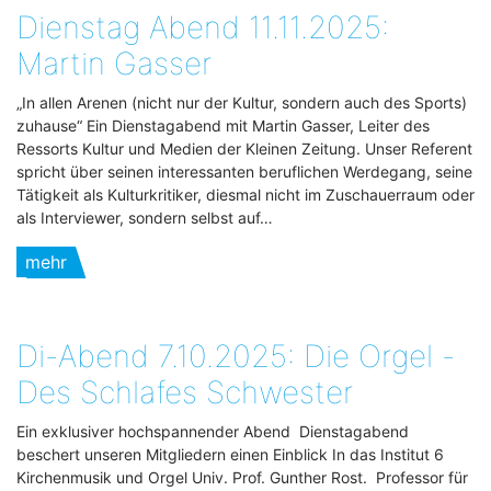
Dienstag Abend 11.11.2025:
Martin Gasser
„In allen Arenen (nicht nur der Kultur, sondern auch des Sports)
zuhause“ Ein Dienstagabend mit Martin Gasser, Leiter des
Ressorts Kultur und Medien der Kleinen Zeitung. Unser Referent
spricht über seinen interessanten beruflichen Werdegang, seine
Tätigkeit als Kulturkritiker, diesmal nicht im Zuschauerraum oder
als Interviewer, sondern selbst auf…
mehr
Di-Abend 7.10.2025: Die Orgel -
Des Schlafes Schwester
Ein exklusiver hochspannender Abend Dienstagabend
beschert unseren Mitgliedern einen Einblick In das Institut 6
Kirchenmusik und Orgel Univ. Prof. Gunther Rost. Professor für