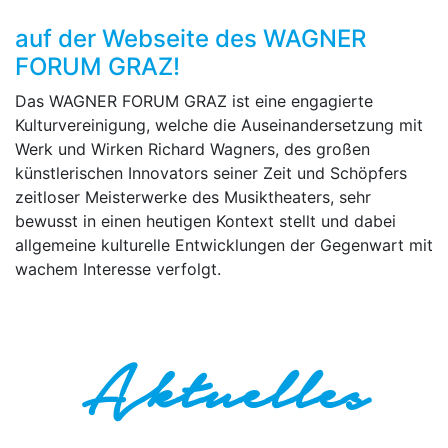
auf der Webseite des WAGNER
FORUM GRAZ!
Das WAGNER FORUM GRAZ ist eine engagierte
Kulturvereinigung, welche die Auseinandersetzung mit
Werk und Wirken Richard Wagners, des großen
künstlerischen Innovators seiner Zeit und Schöpfers
zeitloser Meisterwerke des Musiktheaters, sehr
bewusst in einen heutigen Kontext stellt und dabei
allgemeine kulturelle Entwicklungen der Gegenwart mit
wachem Interesse verfolgt.
Aktuelles