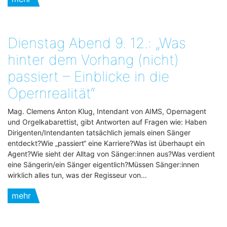
Dienstag Abend 9. 12.: „Was
hinter dem Vorhang (nicht)
passiert – Einblicke in die
Opernrealität“
Mag. Clemens Anton Klug, Intendant von AIMS, Opernagent
und Orgelkabarettist, gibt Antworten auf Fragen wie: Haben
Dirigenten/Intendanten tatsächlich jemals einen Sänger
entdeckt?Wie „passiert“ eine Karriere?Was ist überhaupt ein
Agent?Wie sieht der Alltag von Sänger:innen aus?Was verdient
eine Sängerin/ein Sänger eigentlich?Müssen Sänger:innen
wirklich alles tun, was der Regisseur von…
mehr