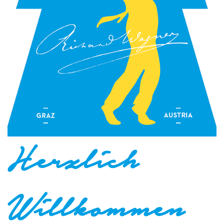
Herzlich
Willkommen