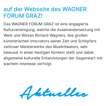
auf der Webseite des WAGNER
FORUM GRAZ!
Das WAGNER FORUM GRAZ ist eine engagierte
Kulturvereinigung, welche die Auseinandersetzung mit
Werk und Wirken Richard Wagners, des großen
künstlerischen Innovators seiner Zeit und Schöpfers
zeitloser Meisterwerke des Musiktheaters, sehr
bewusst in einen heutigen Kontext stellt und dabei
allgemeine kulturelle Entwicklungen der Gegenwart mit
wachem Interesse verfolgt.
Aktuelles