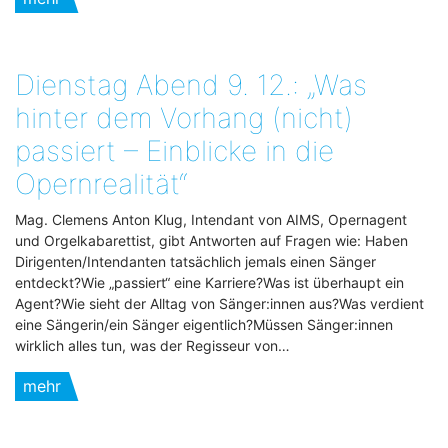
Dienstag Abend 9. 12.: „Was
hinter dem Vorhang (nicht)
passiert – Einblicke in die
Opernrealität“
Mag. Clemens Anton Klug, Intendant von AIMS, Opernagent
und Orgelkabarettist, gibt Antworten auf Fragen wie: Haben
Dirigenten/Intendanten tatsächlich jemals einen Sänger
entdeckt?Wie „passiert“ eine Karriere?Was ist überhaupt ein
Agent?Wie sieht der Alltag von Sänger:innen aus?Was verdient
eine Sängerin/ein Sänger eigentlich?Müssen Sänger:innen
wirklich alles tun, was der Regisseur von…
mehr