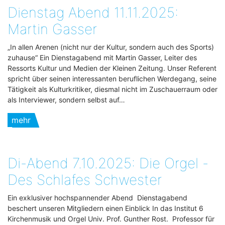
Dienstag Abend 11.11.2025:
Martin Gasser
„In allen Arenen (nicht nur der Kultur, sondern auch des Sports)
zuhause“ Ein Dienstagabend mit Martin Gasser, Leiter des
Ressorts Kultur und Medien der Kleinen Zeitung. Unser Referent
spricht über seinen interessanten beruflichen Werdegang, seine
Tätigkeit als Kulturkritiker, diesmal nicht im Zuschauerraum oder
als Interviewer, sondern selbst auf…
mehr
Di-Abend 7.10.2025: Die Orgel -
Des Schlafes Schwester
Ein exklusiver hochspannender Abend Dienstagabend
beschert unseren Mitgliedern einen Einblick In das Institut 6
Kirchenmusik und Orgel Univ. Prof. Gunther Rost. Professor für