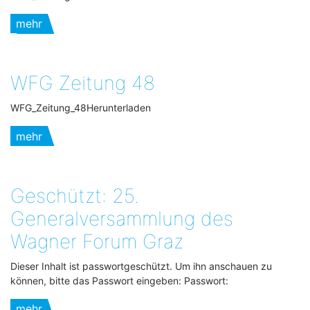
mehr
WFG Zeitung 48
WFG_Zeitung_48Herunterladen
mehr
Geschützt: 25.
Generalversammlung des
Wagner Forum Graz
Dieser Inhalt ist passwortgeschützt. Um ihn anschauen zu
können, bitte das Passwort eingeben: Passwort:
mehr