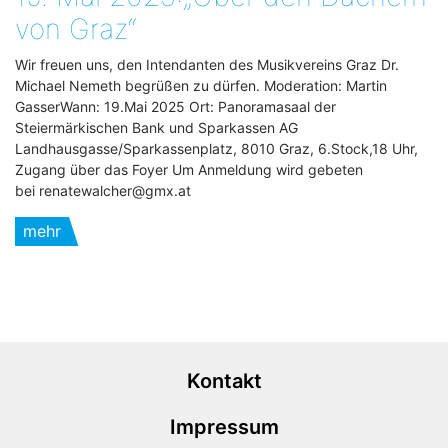
von Graz“
Wir freuen uns, den Intendanten des Musikvereins Graz Dr.
Michael Nemeth begrüßen zu dürfen. Moderation: Martin
GasserWann: 19.Mai 2025 Ort: Panoramasaal der
Steiermärkischen Bank und Sparkassen AG
Landhausgasse/Sparkassenplatz, 8010 Graz, 6.Stock,18 Uhr,
Zugang über das Foyer Um Anmeldung wird gebeten
bei renatewalcher@gmx.at
mehr
Kontakt
Impressum