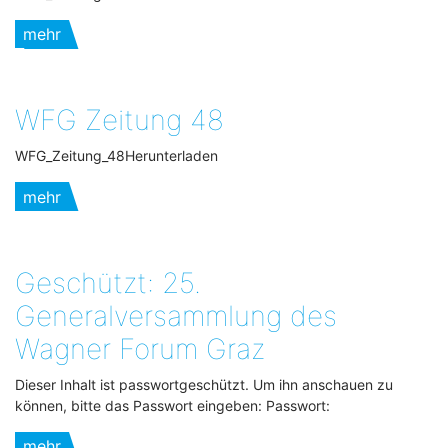
mehr
WFG Zeitung 48
WFG_Zeitung_48Herunterladen
mehr
Geschützt: 25.
Generalversammlung des
Wagner Forum Graz
Dieser Inhalt ist passwortgeschützt. Um ihn anschauen zu
können, bitte das Passwort eingeben: Passwort:
mehr