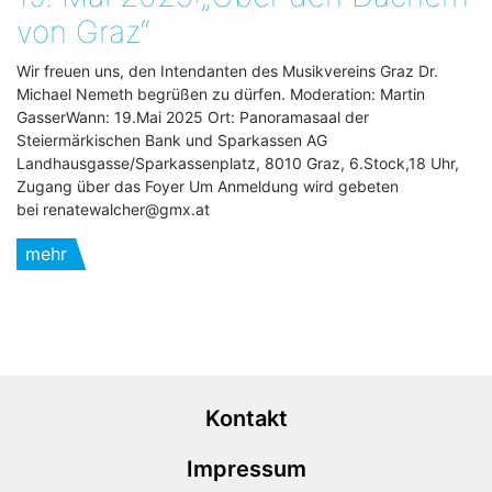
von Graz“
Wir freuen uns, den Intendanten des Musikvereins Graz Dr.
Michael Nemeth begrüßen zu dürfen. Moderation: Martin
GasserWann: 19.Mai 2025 Ort: Panoramasaal der
Steiermärkischen Bank und Sparkassen AG
Landhausgasse/Sparkassenplatz, 8010 Graz, 6.Stock,18 Uhr,
Zugang über das Foyer Um Anmeldung wird gebeten
bei renatewalcher@gmx.at
mehr
Kontakt
Impressum