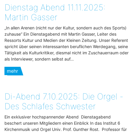
Dienstag Abend 11.11.2025:
Martin Gasser
„In allen Arenen (nicht nur der Kultur, sondern auch des Sports)
zuhause“ Ein Dienstagabend mit Martin Gasser, Leiter des
Ressorts Kultur und Medien der Kleinen Zeitung. Unser Referent
spricht über seinen interessanten beruflichen Werdegang, seine
Tätigkeit als Kulturkritiker, diesmal nicht im Zuschauerraum oder
als Interviewer, sondern selbst auf…
mehr
Di-Abend 7.10.2025: Die Orgel -
Des Schlafes Schwester
Ein exklusiver hochspannender Abend Dienstagabend
beschert unseren Mitgliedern einen Einblick In das Institut 6
Kirchenmusik und Orgel Univ. Prof. Gunther Rost. Professor für