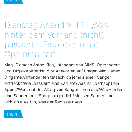
Dienstag Abend 9. 12.: „Was
hinter dem Vorhang (nicht)
passiert – Einblicke in die
Opernrealität“
Mag. Clemens Anton Klug, Intendant von AIMS, Opernagent
und Orgelkabarettist, gibt Antworten auf Fragen wie: Haben
Dirigenten/Intendanten tatsächlich jemals einen Sänger
entdeckt?Wie „passiert“ eine Karriere?Was ist überhaupt ein
Agent?Wie sieht der Alltag von Sänger:innen aus?Was verdient
eine Sängerin/ein Sänger eigentlich?Müssen Sänger:innen
wirklich alles tun, was der Regisseur von…
mehr