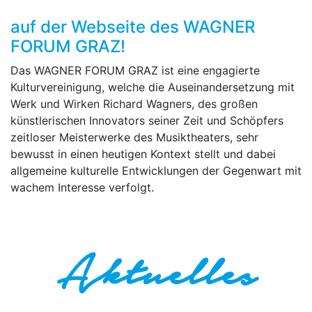
auf der Webseite des WAGNER
FORUM GRAZ!
Das WAGNER FORUM GRAZ ist eine engagierte
Kulturvereinigung, welche die Auseinandersetzung mit
Werk und Wirken Richard Wagners, des großen
künstlerischen Innovators seiner Zeit und Schöpfers
zeitloser Meisterwerke des Musiktheaters, sehr
bewusst in einen heutigen Kontext stellt und dabei
allgemeine kulturelle Entwicklungen der Gegenwart mit
wachem Interesse verfolgt.
Aktuelles