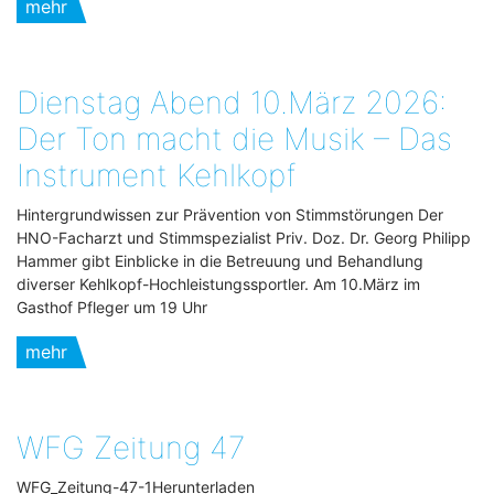
mehr
Dienstag Abend 10.März 2026:
Der Ton macht die Musik – Das
Instrument Kehlkopf
Hintergrundwissen zur Prävention von Stimmstörungen Der
HNO-Facharzt und Stimmspezialist Priv. Doz. Dr. Georg Philipp
Hammer gibt Einblicke in die Betreuung und Behandlung
diverser Kehlkopf-Hochleistungssportler. Am 10.März im
Gasthof Pfleger um 19 Uhr
mehr
WFG Zeitung 47
WFG_Zeitung-47-1Herunterladen