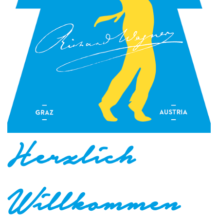
Herzlich
Willkommen