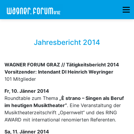
Jahresbericht 2014
WAGNER FORUM GRAZ // Tätigkeitsbericht 2014
Vorsitzender: Intendant DI Heinrich Weyringer
101 Mitglieder
Fr, 10. Jänner 2014
Roundtable zum Thema
„È strano – Singen als Beruf
im heutigen Musiktheater“
. Eine Veranstaltung der
Musiktheaterzeitschrift „Opernwelt“ und des RING
AWARD mit international renomierten Referenten.
Sa, 11. Jänner 2014