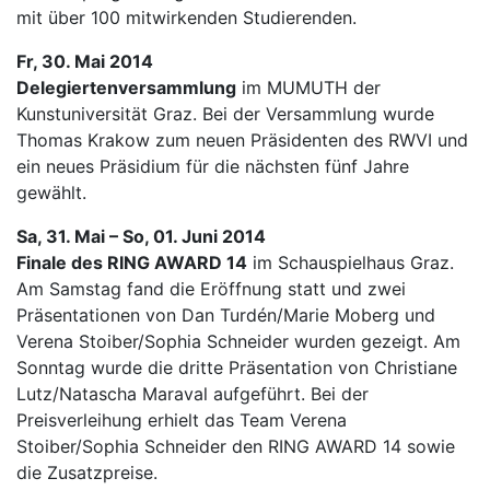
mit über 100 mitwirkenden Studierenden.
Fr, 30. Mai 2014
Delegiertenversammlung
im MUMUTH der
Kunstuniversität Graz. Bei der Versammlung wurde
Thomas Krakow zum neuen Präsidenten des RWVI und
ein neues Präsidium für die nächsten fünf Jahre
gewählt.
Sa, 31. Mai – So, 01. Juni 2014
Finale des RING AWARD 14
im Schauspielhaus Graz.
Am Samstag fand die Eröffnung statt und zwei
Präsentationen von Dan Turdén/Marie Moberg und
Verena Stoiber/Sophia Schneider wurden gezeigt. Am
Sonntag wurde die dritte Präsentation von Christiane
Lutz/Natascha Maraval aufgeführt. Bei der
Preisverleihung erhielt das Team Verena
Stoiber/Sophia Schneider den RING AWARD 14 sowie
die Zusatzpreise.