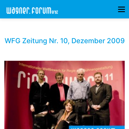
WFG Zeitung Nr. 10, Dezember 2009