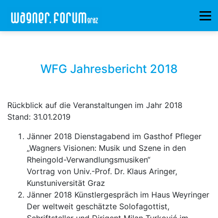
WFG Jahresbericht 2018
Rückblick auf die Veranstaltungen im Jahr 2018
Stand: 31.01.2019
Jänner 2018 Dienstagabend im Gasthof Pfleger
„Wagners Visionen: Musik und Szene in den
Rheingold-Verwandlungsmusiken“
Vortrag von Univ.-Prof. Dr. Klaus Aringer,
Kunstuniversität Graz
Jänner 2018 Künstlergespräch im Haus Weyringer
Der weltweit geschätzte Solofagottist,