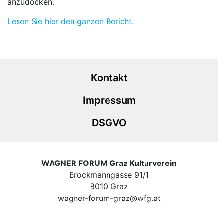
anzudocken.
Lesen Sie hier den ganzen Bericht.
Kontakt
Impressum
DSGVO
WAGNER FORUM Graz Kulturverein
Brockmanngasse 91/1
8010 Graz
wagner-forum-graz@wfg.at