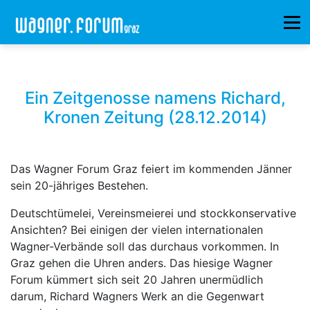
Ein Zeitgenosse namens Richard,
Kronen Zeitung (28.12.2014)
Das Wagner Forum Graz feiert im kommenden Jänner
sein 20-jähriges Bestehen.
Deutschtümelei, Vereinsmeierei und stockkonservative
Ansichten? Bei einigen der vielen internationalen
Wagner-Verbände soll das durchaus vorkommen. In
Graz gehen die Uhren anders. Das hiesige Wagner
Forum kümmert sich seit 20 Jahren unermüdlich
darum, Richard Wagners Werk an die Gegenwart