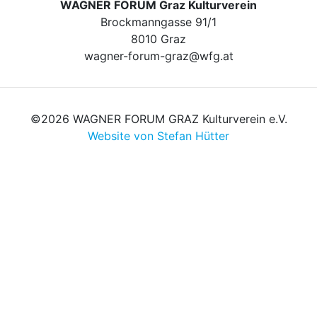
WAGNER FORUM Graz Kulturverein
Brockmanngasse 91/1
8010 Graz
wagner-forum-graz@wfg.at
©2026 WAGNER FORUM GRAZ Kulturverein e.V.
Website von Stefan Hütter