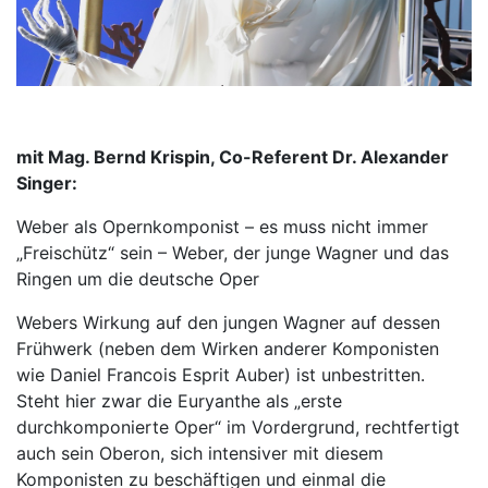
mit Mag. Bernd Krispin, Co-Referent Dr. Alexander
Singer:
Weber als Opernkomponist – es muss nicht immer
„Freischütz“ sein – Weber, der junge Wagner und das
Ringen um die deutsche Oper
Webers Wirkung auf den jungen Wagner auf dessen
Frühwerk (neben dem Wirken anderer Komponisten
wie Daniel Francois Esprit Auber) ist unbestritten.
Steht hier zwar die Euryanthe als „erste
durchkomponierte Oper“ im Vordergrund, rechtfertigt
auch sein Oberon, sich intensiver mit diesem
Komponisten zu beschäftigen und einmal die