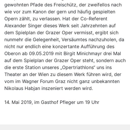
gewohnten Pfade des Freischütz, der zweifellos nach
wie vor zum Kanon der gern und häufig gespielten
Opern zählt, zu verlassen. Hat der Co-Referent
Alexander Singer dieses Werk seit Jahrzehnten auf
dem Spielplan der Grazer Oper vermisst, ergibt sich
nunmehr die Gelegenheit, Versäumtes nachzuholen, da
nicht nur endlich eine konzertante Aufführung des
Oberon ab 09.05.2019 mit Birgit Minichmayr drei Mal
auf dem Spielplan der Grazer Oper steht, sondern auch
die erste Station unseres „Opertriathlons“ uns ins
Theater an der Wien zu diesem Werk führen wird, der
vom im Wagner Forum Graz nicht ganz unbekannten
Nikolaus Habjan inszeniert werden wird.
14. Mai 2019, im Gasthof Pfleger um 19 Uhr