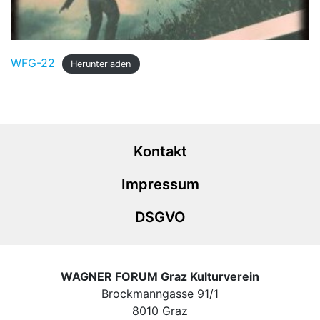
WFG-22
Herunterladen
Kontakt
Impressum
DSGVO
WAGNER FORUM Graz Kulturverein
Brockmanngasse 91/1
8010 Graz