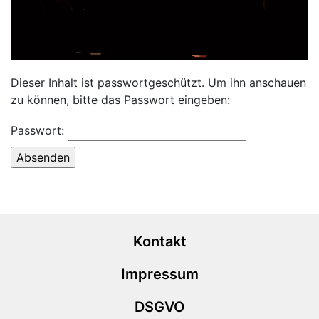
Dieser Inhalt ist passwortgeschützt. Um ihn anschauen
zu können, bitte das Passwort eingeben:
Passwort:
Kontakt
Impressum
DSGVO