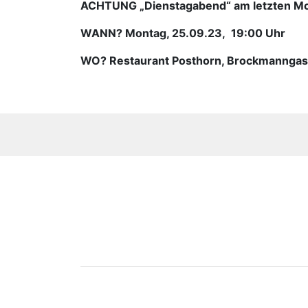
ACHTUNG „Dienstagabend“ am letzten Mo
WANN? Montag, 25.09.23, 19:00 Uhr
WO? Restaurant Posthorn, Brockmanngas