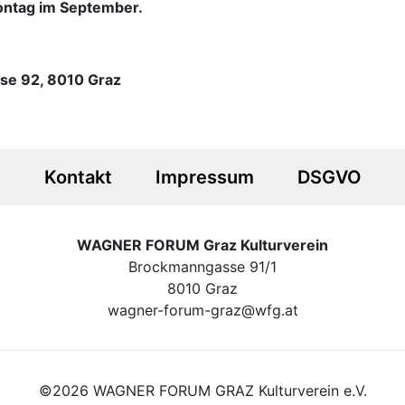
ntag im September.
se 92, 8010 Graz
Kontakt
Impressum
DSGVO
WAGNER FORUM Graz Kulturverein
Brockmanngasse 91/1
8010 Graz
wagner-forum-graz@wfg.at
©2026 WAGNER FORUM GRAZ Kulturverein e.V.