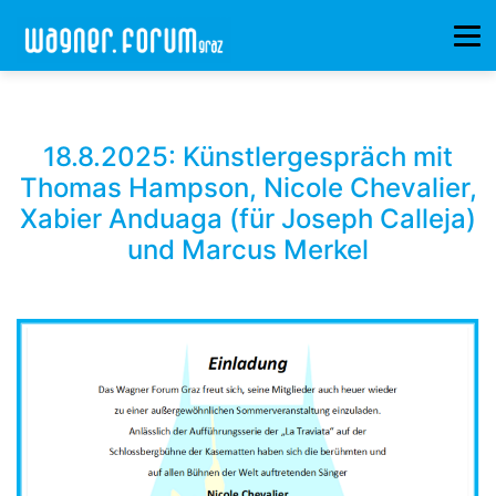
18.8.2025: Künstlergespräch mit
Thomas Hampson, Nicole Chevalier,
Xabier Anduaga (für Joseph Calleja)
und Marcus Merkel