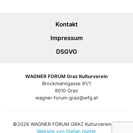
Kontakt
Impressum
DSGVO
WAGNER FORUM Graz Kulturverein
Brockmanngasse 91/1
8010 Graz
wagner-forum-graz@wfg.at
©2026 WAGNER FORUM GRAZ Kulturverein e.V.
Website von Stefan Hütter