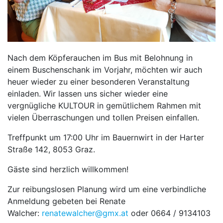
Nach dem Köpferauchen im Bus mit Belohnung in
einem Buschenschank im Vorjahr, möchten wir auch
heuer wieder zu einer besonderen Veranstaltung
einladen. Wir lassen uns sicher wieder eine
vergnügliche KULTOUR in gemütlichem Rahmen mit
vielen Überraschungen und tollen Preisen einfallen.
Treffpunkt um 17:00 Uhr im Bauernwirt in der Harter
Straße 142, 8053 Graz.
Gäste sind herzlich willkommen!
Zur reibungslosen Planung wird um eine verbindliche
Anmeldung gebeten bei Renate
Walcher:
renatewalcher@gmx.at
oder 0664 / 9134103