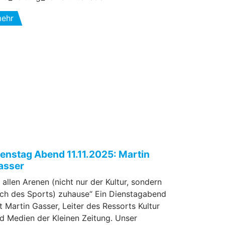
ehr
ienstag Abend 11.11.2025: Martin
asser
n allen Arenen (nicht nur der Kultur, sondern
ch des Sports) zuhause“ Ein Dienstagabend
t Martin Gasser, Leiter des Ressorts Kultur
d Medien der Kleinen Zeitung. Unser