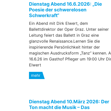
Dienstag Abend 16.6.2026: „Die
Poesie der schwerelosen
Schwerkraft“
Ein Abend mit Dirk Elwert, dem
Ballettdirektor der Oper Graz. Unter seiner
Leitung feiert das Ballett in Graz eine
glanzvolle Renaissance.Lernen Sie die
inspirierende Persönlichkeit hinter der
magischen Ausdrucksform „Tanz“ kennen. 
16.6.26 im Gasthof Pfleger um 19:00 Uhr Di
Elwert
mehr
Dienstag Abend 10.März 2026: Der
Ton macht die Musik – Das