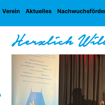
Verein
Aktuelles
Nachwuchsförde
Herzlich Wi