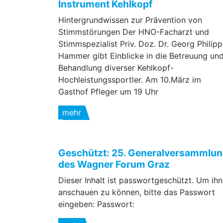
Instrument Kehlkopf
Hintergrundwissen zur Prävention von
Stimmstörungen Der HNO-Facharzt und
Stimmspezialist Priv. Doz. Dr. Georg Philipp
Hammer gibt Einblicke in die Betreuung un
Behandlung diverser Kehlkopf-
Hochleistungssportler. Am 10.März im
Gasthof Pfleger um 19 Uhr
mehr
Geschützt: 25. Generalversammlu
des Wagner Forum Graz
Dieser Inhalt ist passwortgeschützt. Um ihn
anschauen zu können, bitte das Passwort
eingeben: Passwort: