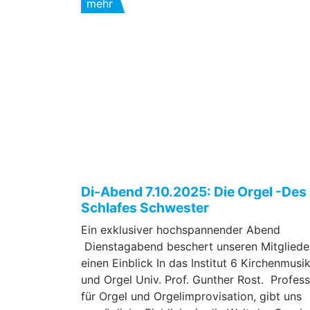
mehr
Di-Abend 7.10.2025: Die Orgel -Des
Schlafes Schwester
Ein exklusiver hochspannender Abend
Dienstagabend beschert unseren Mitgliede
einen Einblick In das Institut 6 Kirchenmusi
und Orgel Univ. Prof. Gunther Rost. Profes
für Orgel und Orgelimprovisation, gibt uns