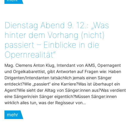
Dienstag Abend 9. 12.: „Was
hinter dem Vorhang (nicht)
passiert – Einblicke in die
Opernrealität“
Mag. Clemens Anton Klug, Intendant von AIMS, Opernagent
und Orgelkabarettist, gibt Antworten auf Fragen wie: Haben
Dirigenten/Intendanten tatsächlich jemals einen Sänger
entdeckt?Wie „passiert“ eine Karriere?Was ist überhaupt ein
Agent?Wie sieht der Alltag von Sänger:innen aus?Was verdient
eine Sängerin/ein Sänger eigentlich?Müssen Sänger:innen
wirklich alles tun, was der Regisseur von…
mehr