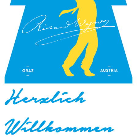
Herzlich
Willkommen