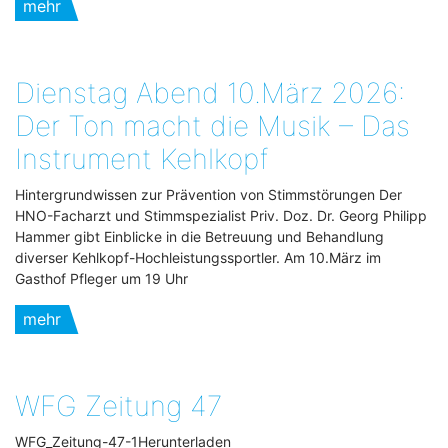
mehr
Dienstag Abend 10.März 2026:
Der Ton macht die Musik – Das
Instrument Kehlkopf
Hintergrundwissen zur Prävention von Stimmstörungen Der
HNO-Facharzt und Stimmspezialist Priv. Doz. Dr. Georg Philipp
Hammer gibt Einblicke in die Betreuung und Behandlung
diverser Kehlkopf-Hochleistungssportler. Am 10.März im
Gasthof Pfleger um 19 Uhr
mehr
WFG Zeitung 47
WFG_Zeitung-47-1Herunterladen