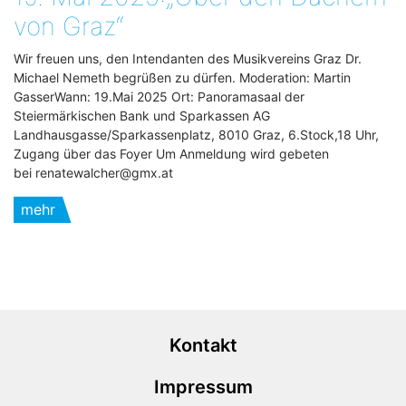
von Graz“
Wir freuen uns, den Intendanten des Musikvereins Graz Dr.
Michael Nemeth begrüßen zu dürfen. Moderation: Martin
GasserWann: 19.Mai 2025 Ort: Panoramasaal der
Steiermärkischen Bank und Sparkassen AG
Landhausgasse/Sparkassenplatz, 8010 Graz, 6.Stock,18 Uhr,
Zugang über das Foyer Um Anmeldung wird gebeten
bei renatewalcher@gmx.at
mehr
Kontakt
Impressum