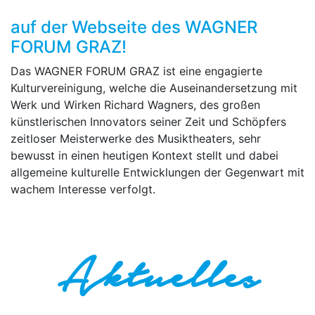
auf der Webseite des WAGNER
FORUM GRAZ!
Das WAGNER FORUM GRAZ ist eine engagierte
Kulturvereinigung, welche die Auseinandersetzung mit
Werk und Wirken Richard Wagners, des großen
künstlerischen Innovators seiner Zeit und Schöpfers
zeitloser Meisterwerke des Musiktheaters, sehr
bewusst in einen heutigen Kontext stellt und dabei
allgemeine kulturelle Entwicklungen der Gegenwart mit
wachem Interesse verfolgt.
Aktuelles