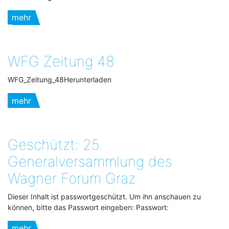
mehr
WFG Zeitung 48
WFG_Zeitung_48Herunterladen
mehr
Geschützt: 25.
Generalversammlung des
Wagner Forum Graz
Dieser Inhalt ist passwortgeschützt. Um ihn anschauen zu
können, bitte das Passwort eingeben: Passwort:
mehr