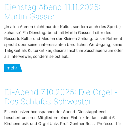
Dienstag Abend 11.11.2025:
Martin Gasser
„In allen Arenen (nicht nur der Kultur, sondern auch des Sports)
zuhause“ Ein Dienstagabend mit Martin Gasser, Leiter des
Ressorts Kultur und Medien der Kleinen Zeitung. Unser Referent
spricht über seinen interessanten beruflichen Werdegang, seine
Tätigkeit als Kulturkritiker, diesmal nicht im Zuschauerraum oder
als Interviewer, sondern selbst auf…
mehr
Di-Abend 7.10.2025: Die Orgel -
Des Schlafes Schwester
Ein exklusiver hochspannender Abend Dienstagabend
beschert unseren Mitgliedern einen Einblick In das Institut 6
Kirchenmusik und Orgel Univ. Prof. Gunther Rost. Professor für