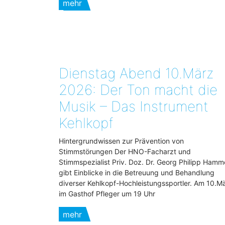
mehr
Dienstag Abend 10.März
2026: Der Ton macht die
Musik – Das Instrument
Kehlkopf
Hintergrundwissen zur Prävention von
Stimmstörungen Der HNO-Facharzt und
Stimmspezialist Priv. Doz. Dr. Georg Philipp Hamm
gibt Einblicke in die Betreuung und Behandlung
diverser Kehlkopf-Hochleistungssportler. Am 10.M
im Gasthof Pfleger um 19 Uhr
mehr