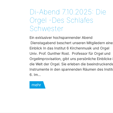
Di-Abend 7.10.2025: Die
Orgel -Des Schlafes
Schwester
Ein exklusiver hochspannender Abend
Dienstagabend beschert unseren Mitgliedern eine
Einblick In das Institut 6 Kirchenmusik und Orgel
Univ. Prof. Gunther Rost. Professor für Orgel und
Orgelimprovisation, gibt uns persönliche Einblicke 
die Welt der Orgel. Sie erleben die beeindruckend
Instrumente in den spannenden Räumen des Instit
6. Im…
mehr