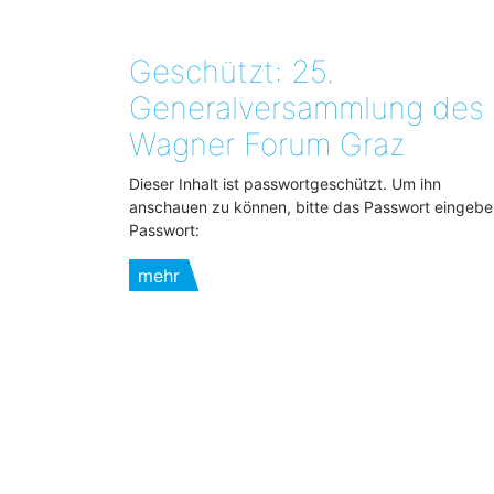
Geschützt: 25.
Generalversammlung des
Wagner Forum Graz
Dieser Inhalt ist passwortgeschützt. Um ihn
anschauen zu können, bitte das Passwort eingebe
Passwort:
mehr