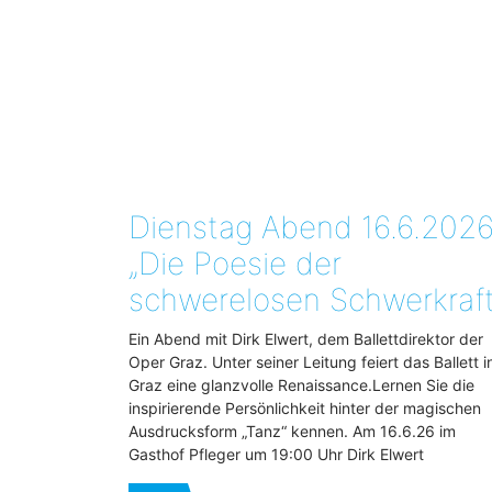
Dienstag Abend 16.6.2026
„Die Poesie der
schwerelosen Schwerkraft
Ein Abend mit Dirk Elwert, dem Ballettdirektor der
Oper Graz. Unter seiner Leitung feiert das Ballett i
Graz eine glanzvolle Renaissance.Lernen Sie die
inspirierende Persönlichkeit hinter der magischen
Ausdrucksform „Tanz“ kennen. Am 16.6.26 im
Gasthof Pfleger um 19:00 Uhr Dirk Elwert